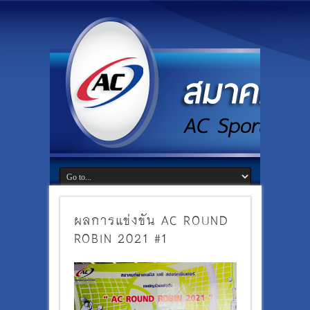
ผลการแข่งขัน AC ROUND
ROBIN 2021 #1