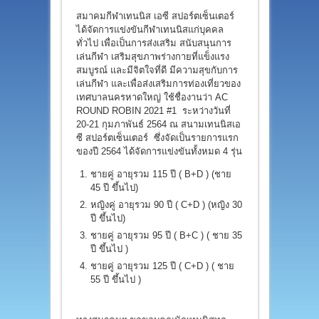
สมาคมกีฬาเทนนิส เอซี สปอร์ตเซ็นเตอร์
ได้จัดการแข่งขันกีฬาเทนนิสแก่บุคคล
ทั่วไป เพื่อเป็นการส่งเสริม สนับสนุนการ
เล่นกีฬา เสริมสุขภาพร่างกายที่แข็งแรง
สมบูรณ์ และมีจิตใจที่ดี มีความสุขกับการ
เล่นกีฬา และเพื่อส่งเสริมการท่องเที่ยวของ
เทศบาลนครหาดใหญ่ ใช้ชื่องานว่า AC
ROUND ROBIN 2021 #1 ระหว่างวันที่
20-21 กุมภาพันธ์ 2564 ณ สนามเทนนิสเอ
ซี สปอร์ตเซ็นเตอร์ ซึ่งจัดเป็นรายการแรก
ของปี 2564 ได้จัดการแข่งขันทั้งหมด 4 รุ่น
ชายคู่ อายุรวม 115 ปี ( B+D ) (ชาย
45 ปี ขึ้นไป)
หญิงคู่ อายุรวม 90 ปี ( C+D ) (หญิง 30
ปี ขึ้นไป)
ชายคู่ อายุรวม 95 ปี ( B+C ) ( ชาย 35
ปี ขึ้นไป )
ชายคู่ อายุรวม 125 ปี ( C+D ) ( ชาย
55 ปี ขึ้นไป )