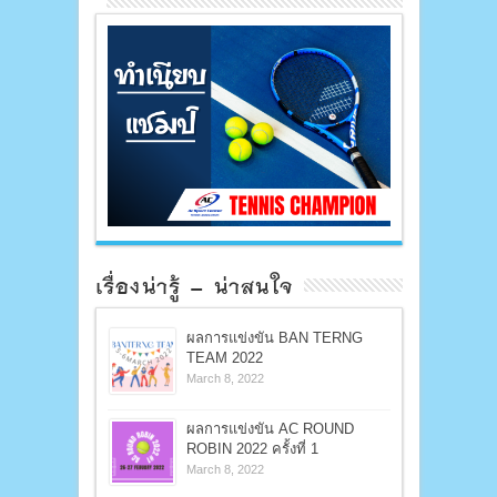
เรื่องน่ารู้ – น่าสนใจ
ผลการแข่งขัน BAN TERNG
TEAM 2022
March 8, 2022
ผลการแข่งขัน AC ROUND
ROBIN 2022 ครั้งที่ 1
March 8, 2022