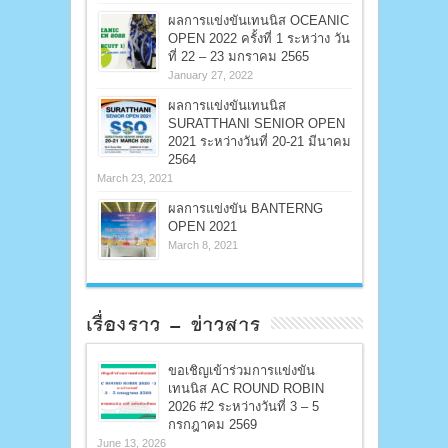
ผลการแข่งขันเทนนิส OCEANIC
OPEN 2022 ครั้งที่ 1 ระหว่าง วัน
ที่ 22 – 23 มกราคม 2565
January 27, 2022
ผลการแข่งขันเทนนิส
SURATTHANI SENIOR OPEN
2021 ระหว่างวันที่ 20-21 มีนาคม
2564
March 23, 2021
ผลการแข่งขัน BANTERNG
OPEN 2021
March 8, 2021
เรื่องราว – ข่าวสาร
ขอเชิญเข้าร่วมการแข่งขัน
เทนนิส AC ROUND ROBIN
2026 #2 ระหว่างวันที่ 3 – 5
กรกฎาคม 2569
June 13, 2026