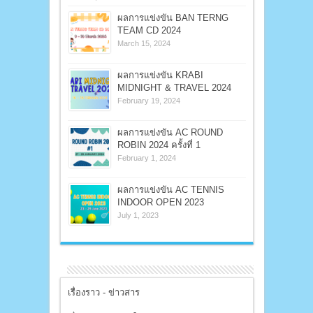
ผลการแข่งขัน BAN TERNG
TEAM CD 2024
March 15, 2024
ผลการแข่งขัน KRABI
MIDNIGHT & TRAVEL 2024
February 19, 2024
ผลการแข่งขัน AC ROUND
ROBIN 2024 ครั้งที่ 1
February 1, 2024
ผลการแข่งขัน AC TENNIS
INDOOR OPEN 2023
July 1, 2023
เรื่องราว - ข่าวสาร