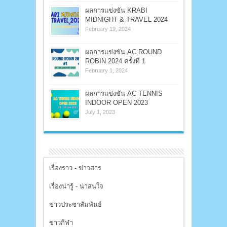
ผลการแข่งขัน KRABI
MIDNIGHT & TRAVEL 2024
February 19, 2024
ผลการแข่งขัน AC ROUND
ROBIN 2024 ครั้งที่ 1
February 1, 2024
ผลการแข่งขัน AC TENNIS
INDOOR OPEN 2023
July 1, 2023
เรื่องราว - ข่าวสาร
เรื่องน่ารู้ - น่าสนใจ
ข่าวประชาสัมพันธ์
ข่าวกีฬา