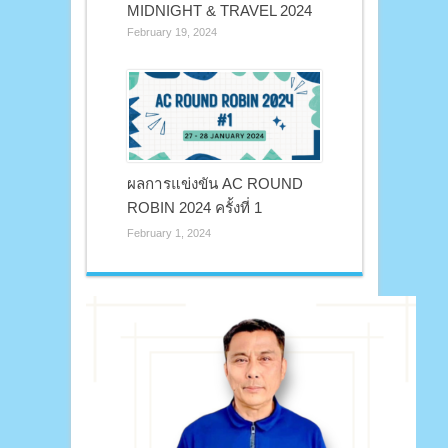
MIDNIGHT & TRAVEL 2024
February 19, 2024
ผลการแข่งขัน AC ROUND
ROBIN 2024 ครั้งที่ 1
February 1, 2024