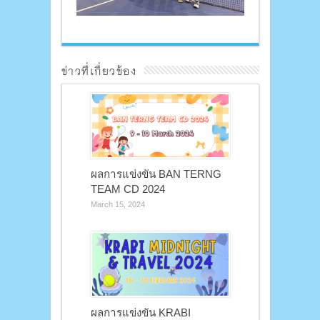
ข่าวที่เกี่ยวข้อง
ผลการแข่งขัน BAN TERNG
TEAM CD 2024
March 15, 2024
ผลการแข่งขัน KRABI