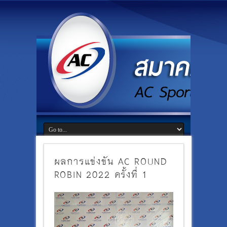
ผลการแข่งขัน AC ROUND
ROBIN 2022 ครั้งที่ 1