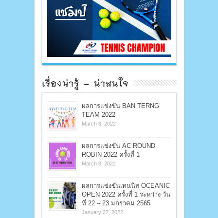
เรื่องน่ารู้ – น่าสนใจ
ผลการแข่งขัน BAN TERNG
TEAM 2022
March 8, 2022
ผลการแข่งขัน AC ROUND
ROBIN 2022 ครั้งที่ 1
March 8, 2022
ผลการแข่งขันเทนนิส OCEANIC
OPEN 2022 ครั้งที่ 1 ระหว่าง วัน
ที่ 22 – 23 มกราคม 2565
January 27, 2022