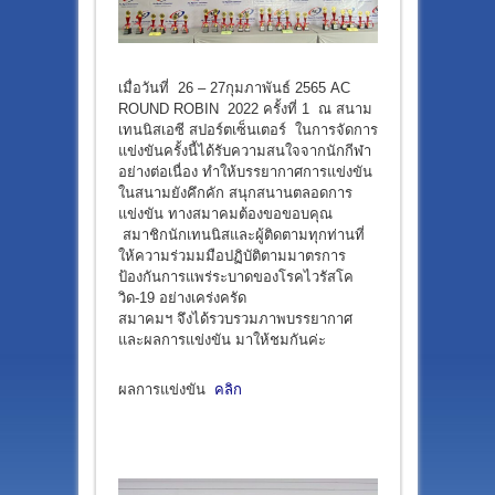
เมื่อวันที่ 26 – 27กุมภาพันธ์ 2565 AC
ROUND ROBIN 2022 ครั้งที่ 1 ณ สนาม
เทนนิสเอซี สปอร์ตเซ็นเตอร์ ในการจัดการ
แข่งขันครั้งนี้ได้รับความสนใจจากนักกีฬา
อย่างต่อเนื่อง ทำให้บรรยากาศการแข่งขัน
ในสนามยังคึกคัก สนุกสนานตลอดการ
แข่งขัน ทางสมาคมต้องขอขอบคุณ
สมาชิกนักเทนนิสและผู้ติดตามทุกท่านที่
ให้ความร่วมมมือปฏิบัติตามมาตรการ
ป้องกันการแพร่ระบาดของโรคไวรัสโค
วิด-19 อย่างเคร่งครัด
สมาคมฯ จึงได้รวบรวมภาพบรรยากาศ
และผลการแข่งขัน มาให้ชมกันค่ะ
ผลการแข่งขัน
คลิก