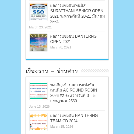
ผลการแข่งขันเทนนิส
SURATTHANI SENIOR OPEN
2021 ระหว่างวันที่ 20-21 มีนาคม
2564
March 23, 2021
ผลการแข่งขัน BANTERNG
OPEN 2021
March 8, 2021
เรื่องราว – ข่าวสาร
ขอเชิญเข้าร่วมการแข่งขัน
เทนนิส AC ROUND ROBIN
2026 #2 ระหว่างวันที่ 3 – 5
กรกฎาคม 2569
June 13, 2026
ผลการแข่งขัน BAN TERNG
TEAM CD 2024
March 15, 2024