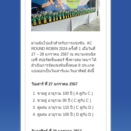
ผ่านพ้นไปแล้วสำหรับการแข่งขัน AC
ROUND ROBIN 2024 ครั้งที่ 1 เมื่อวันที่
27 – 28 มกราคม 2567 ณ สนามเทนนิส
เอซี สปอร์ตเซ็นเตอร์ ซึ่งทางสมาคมฯ ได้
ดำเนินการจัดแข่งขันทั้งหมด 8 ประเภท
แบ่งออกเป็นวันเสาร์และวันอาทิตย์ ดังนี้
วันเสาร์ ที่
27 มกราคม 2567
ชายคู่ อายุรวม 100 ปี ( A คู่กับ C )
ชายคู่ อายุรวม 95 ปี ( C คู่กับ C )
คู่ผสม อายุรวม 115 ปี ( C คู่กับ D )
คู่ผสม อายุรวม 105 ปี ( D คู่กับ D )