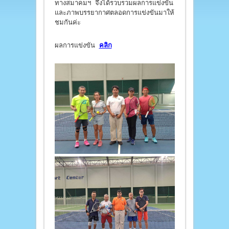
ทางสมาคมฯ จึงได้รวบรวมผลการแข่งขัน
และภาพบรรยากาศตลอดการแข่งขันมาให้
ชมกันค่ะ
ผลการแข่งขัน
คลิก