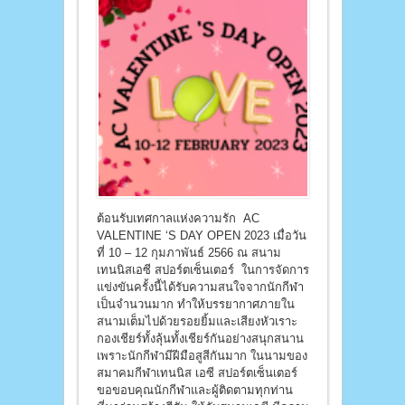
ต้อนรับเทศกาลแห่งความรัก AC
VALENTINE ‘S DAY OPEN 2023 เมื่อวัน
ที่ 10 – 12 กุมภาพันธ์ 2566 ณ สนาม
เทนนิสเอซี สปอร์ตเซ็นเตอร์ ในการจัดการ
แข่งขันครั้งนี้ได้รับความสนใจจากนักกีฬา
เป็นจำนวนมาก ทำให้บรรยากาศภายใน
สนามเต็มไปด้วยรอยยิ้มและเสียงหัวเราะ
กองเชียร์ทั้งลุ้นทั้งเชียร์กันอย่างสนุกสนาน
เพราะนักกีฬามีฝีมือสูสีกันมาก ในนามของ
สมาคมกีฬาเทนนิส เอซี สปอร์ตเซ็นเตอร์
ขอขอบคุณนักกีฬาและผู้ติดตามทุกท่าน