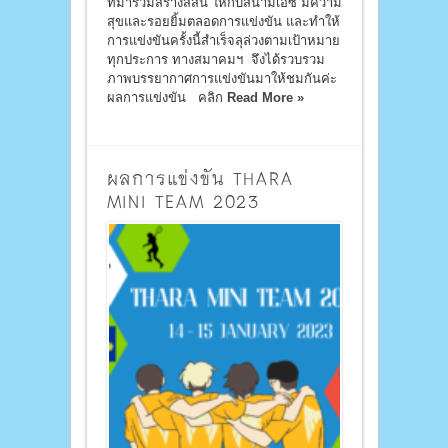
ที่มาร่วมสร้างสีสัน ให้กับสนามเอซี มีความ
สุขและรอยยิ้มตลอดการแข่งขัน และทำให้
การแข่งขันครั้งนี้สำเร็จลุล่วงตามเป้าหมาย
ทุกประการ ทางสมาคมฯ จึงได้รวบรวม
ภาพบรรยากาศการแข่งขันมาให้ชมกันค่ะ
ผลการแข่งขัน คลิก
Read More »
ผลการแข่งขัน THARA
MINI TEAM 2023