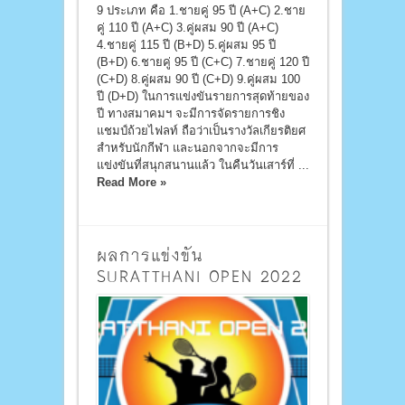
9 ประเภท คือ 1.ชายคู่ 95 ปี (A+C) 2.ชาย
คู่ 110 ปี (A+C) 3.คู่ผสม 90 ปี (A+C)
4.ชายคู่ 115 ปี (B+D) 5.คู่ผสม 95 ปี
(B+D) 6.ชายคู่ 95 ปี (C+C) 7.ชายคู่ 120 ปี
(C+D) 8.คู่ผสม 90 ปี (C+D) 9.คู่ผสม 100
ปี (D+D) ในการแข่งขันรายการสุดท้ายของ
ปี ทางสมาคมฯ จะมีการจัดรายการชิง
แชมป์ถ้วยไฟลท์ ถือว่าเป็นรางวัลเกียรติยศ
สำหรับนักกีฬา และนอกจากจะมีการ
แข่งขันที่สนุกสนานแล้ว ในคืนวันเสาร์ที่ ...
Read More »
ผลการแข่งขัน
SURATTHANI OPEN 2022