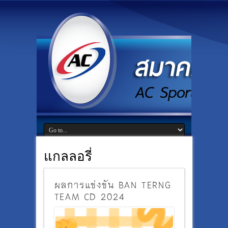
แกลลอรี่
ผลการแข่งขัน BAN TERNG
TEAM CD 2024