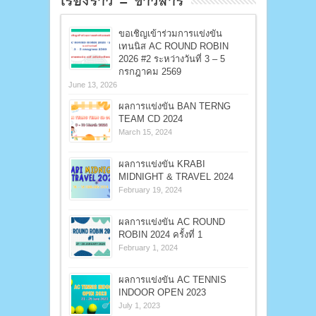
เรื่องราว – ข่าวสาร
ขอเชิญเข้าร่วมการแข่งขัน
เทนนิส AC ROUND ROBIN
2026 #2 ระหว่างวันที่ 3 – 5
กรกฎาคม 2569
June 13, 2026
ผลการแข่งขัน BAN TERNG
TEAM CD 2024
March 15, 2024
ผลการแข่งขัน KRABI
MIDNIGHT & TRAVEL 2024
February 19, 2024
ผลการแข่งขัน AC ROUND
ROBIN 2024 ครั้งที่ 1
February 1, 2024
ผลการแข่งขัน AC TENNIS
INDOOR OPEN 2023
July 1, 2023