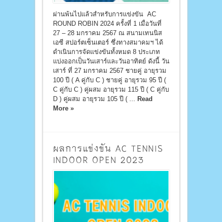
ผ่านพ้นไปแล้วสำหรับการแข่งขัน AC
ROUND ROBIN 2024 ครั้งที่ 1 เมื่อวันที่
27 – 28 มกราคม 2567 ณ สนามเทนนิส
เอซี สปอร์ตเซ็นเตอร์ ซึ่งทางสมาคมฯ ได้
ดำเนินการจัดแข่งขันทั้งหมด 8 ประเภท
แบ่งออกเป็นวันเสาร์และวันอาทิตย์ ดังนี้ วัน
เสาร์ ที่ 27 มกราคม 2567 ชายคู่ อายุรวม
100 ปี ( A คู่กับ C ) ชายคู่ อายุรวม 95 ปี (
C คู่กับ C ) คู่ผสม อายุรวม 115 ปี ( C คู่กับ
D ) คู่ผสม อายุรวม 105 ปี ( ...
Read
More »
ผลการแข่งขัน AC TENNIS
INDOOR OPEN 2023