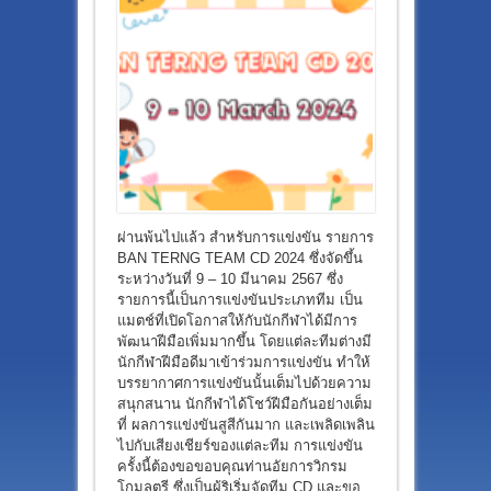
ผ่านพ้นไปแล้ว สำหรับการแข่งขัน รายการ
BAN TERNG TEAM CD 2024 ซึ่งจัดขึ้น
ระหว่างวันที่ 9 – 10 มีนาคม 2567 ซึ่ง
รายการนี้เป็นการแข่งขันประเภททีม เป็น
แมตช์ที่เปิดโอกาสให้กับนักกีฬาได้มีการ
พัฒนาฝีมือเพิ่มมากขึ้น โดยแต่ละทีมต่างมี
นักกีฬาฝีมือดีมาเข้าร่วมการแข่งขัน ทำให้
บรรยากาศการแข่งขันนั้นเต็มไปด้วยความ
สนุกสนาน นักกีฬาได้โชว์ฝีมือกันอย่างเต็ม
ที่ ผลการแข่งขันสูสีกันมาก และเพลิดเพลิน
ไปกับเสียงเชียร์ของแต่ละทีม การแข่งขัน
ครั้งนี้ต้องขอขอบคุณท่านอัยการวิกรม
โกมลตรี ซึ่งเป็นผู้ริเริ่มจัดทีม CD และขอ