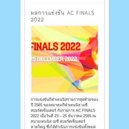
ผลการแข่งขัน AC FINALS
2022
การแข่งขันกีฬาเทนนิสรายการสุดท้ายของ
ปี 2565 ของสมาคมกีฬาเทนนิส เอซี
สปอร์ตเซ็นเตอร์ กับรายการ AC FINALS
2022 เมื่อวันที่ 23 – 25 ธันวาคม 2565 ณ
สนามเทนนิส เอซี สปอร์ตเซ็นเตอร์
หาดใหญ่ ซึ่งได้ดำเนินการแข่งขันทั้งหมด