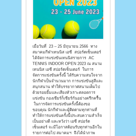
เมื่อวันที่ 23 – 25 มิถุนายน 2566 ทาง
สมาคมกีฬาเทนนิส เอซี สปอร์ตเซ็นเตอร์
ได้จัดการแข่งขันเทนนิสรายการ AC
TENNIS INDOOR OPEN 2023 ณ สนาม
เทนนิส เอซี สปอร์ตเซ็นเตอร์ ในการ
จัดการแข่งขันครั้งนี้ ได้รับความสนใจจาก
นักกีฬาเป็นจำนวนมาก การแข่งขันสูสีและ
สนุกสนาน ทำให้บรรยากาศสนามเต็มไป
ด้วยรอยยิ้มและเสียงหัวเราะตลอดการ
แข่งขัน กองเชียร์ก็เชียร์กันอย่างครึกครื้น
ในการจัดการแข่งขันครั้งนี้ต้องขอ
ขอบคุณ นักกีฬาและผู้ติดตามทุกท่านที่
ทำให้การแข่งขันครั้งนี้ประสบความสำเร็จ
เป็นอย่างดี และหวังว่า เอซี สปอร์ต
เซ็นเตอร์ จะมีโอกาสต้อนรับทุกท่านอีกใน
รายการต่อไป สมาคมฯ จึงได้นำภาพ