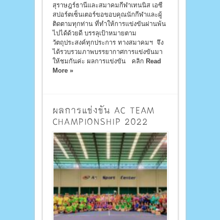
สุราษฎร์ธานีและสมาคมกีฬาเทนนิส เอซี
สปอร์ตเซ็นเตอร์ขอขอบคุณนักกีฬาและผู้
ติดตามทุกท่าน ที่ทำให้การแข่งขันผ่านพ้น
ไปได้ด้วยดี บรรลุเป้าหมายตาม
วัตถุประสงค์ทุกประการ ทางสมาคมฯ จึง
ได้รวบรวมภาพบรรยากาศการแข่งขันมา
ให้ชมกันค่ะ ผลการแข่งขัน คลิก
Read
More »
ผลการแข่งขัน AC TEAM
CHAMPIONSHIP 2022