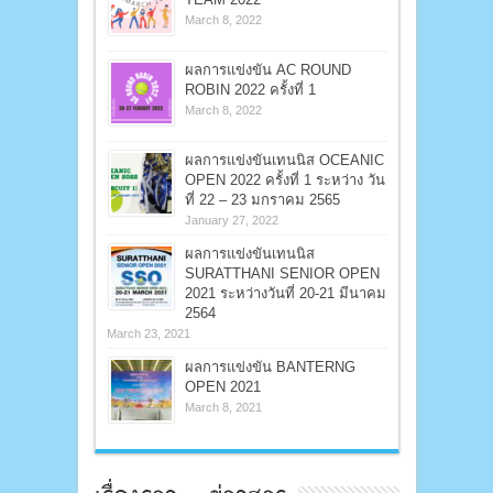
March 8, 2022
ผลการแข่งขัน AC ROUND
ROBIN 2022 ครั้งที่ 1
March 8, 2022
ผลการแข่งขันเทนนิส OCEANIC
OPEN 2022 ครั้งที่ 1 ระหว่าง วัน
ที่ 22 – 23 มกราคม 2565
January 27, 2022
ผลการแข่งขันเทนนิส
SURATTHANI SENIOR OPEN
2021 ระหว่างวันที่ 20-21 มีนาคม
2564
March 23, 2021
ผลการแข่งขัน BANTERNG
OPEN 2021
March 8, 2021