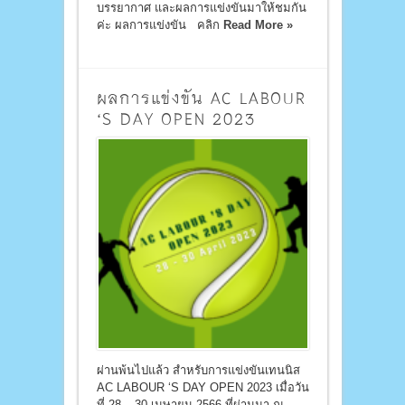
บรรยากาศ และผลการแข่งขันมาให้ชมกัน
ค่ะ ผลการแข่งขัน คลิก
Read More »
ผลการแข่งขัน AC LABOUR
‘S DAY OPEN 2023
ผ่านพ้นไปแล้ว สำหรับการแข่งขันเทนนิส
AC LABOUR ‘S DAY OPEN 2023 เมื่อวัน
ที่ 28 – 30 เมษายน 2566 ที่ผ่านมา ณ