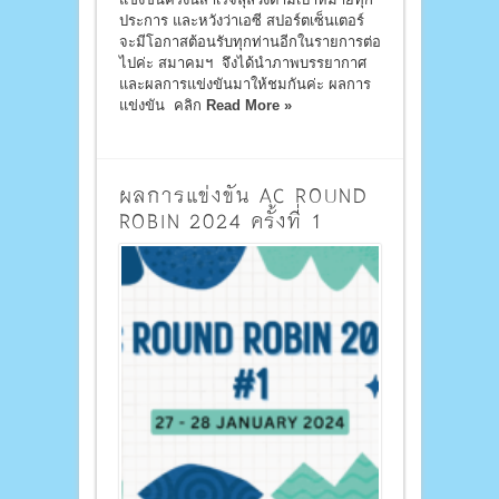
ประการ และหวังว่าเอซี สปอร์ตเซ็นเตอร์
จะมีโอกาสต้อนรับทุกท่านอีกในรายการต่อ
ไปค่ะ สมาคมฯ จึงได้นำภาพบรรยากาศ
และผลการแข่งขันมาให้ชมกันค่ะ ผลการ
แข่งขัน คลิก
Read More »
ผลการแข่งขัน AC ROUND
ROBIN 2024 ครั้งที่ 1