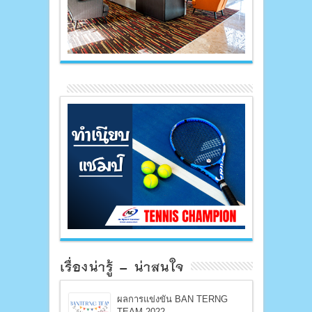
เรื่องน่ารู้ – น่าสนใจ
ผลการแข่งขัน BAN TERNG
TEAM 2022