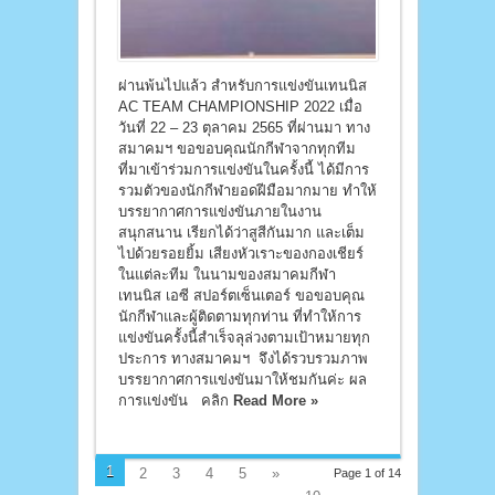
ผ่านพ้นไปแล้ว สำหรับการแข่งขันเทนนิส
AC TEAM CHAMPIONSHIP 2022 เมื่อ
วันที่ 22 – 23 ตุลาคม 2565 ที่ผ่านมา ทาง
สมาคมฯ ขอขอบคุณนักกีฬาจากทุกทีม
ที่มาเข้าร่วมการแข่งขันในครั้งนี้ ได้มีการ
รวมตัวของนักกีฬายอดฝีมือมากมาย ทำให้
บรรยากาศการแข่งขันภายในงาน
สนุกสนาน เรียกได้ว่าสูสีกันมาก และเต็ม
ไปด้วยรอยยิ้ม เสียงหัวเราะของกองเชียร์
ในแต่ละทีม ในนามของสมาคมกีฬา
เทนนิส เอซี สปอร์ตเซ็นเตอร์ ขอขอบคุณ
นักกีฬาและผู้ติดตามทุกท่าน ที่ทำให้การ
แข่งขันครั้งนี้สำเร็จลุล่วงตามเป้าหมายทุก
ประการ ทางสมาคมฯ จึงได้รวบรวมภาพ
บรรยากาศการแข่งขันมาให้ชมกันค่ะ ผล
การแข่งขัน คลิก
Read More »
1
2
3
4
5
»
Page 1 of 14