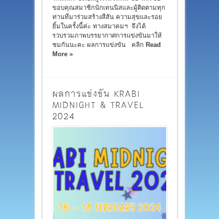
ขอบคุณสมาชิกนักเทนนิสและผู้ติดตามทุก
ท่านที่มาร่วมสร้างสีสัน ความสุขและรอย
ยิ้มในครั้งนี้ค่ะ ทางสมาคมฯ จึงได้
รวบรวมภาพบรรยากาศการแข่งขันมาให้
ชมกันนะคะ ผลการแข่งขัน คลิก
Read
More »
ผลการแข่งขัน KRABI
MIDNIGHT & TRAVEL
2024